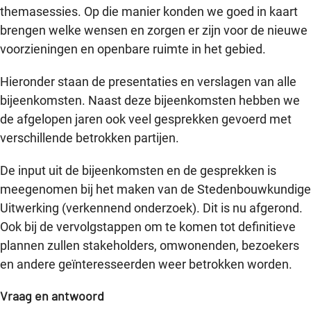
themasessies. Op die manier konden we goed in kaart
brengen welke wensen en zorgen er zijn voor de nieuwe
voorzieningen en openbare ruimte in het gebied.
Hieronder staan de presentaties en verslagen van alle
bijeenkomsten. Naast deze bijeenkomsten hebben we
de afgelopen jaren ook veel gesprekken gevoerd met
verschillende betrokken partijen.
De input uit de bijeenkomsten en de gesprekken is
meegenomen bij het maken van de Stedenbouwkundige
Uitwerking (verkennend onderzoek). Dit is nu afgerond.
Ook bij de vervolgstappen om te komen tot definitieve
plannen zullen stakeholders, omwonenden, bezoekers
en andere geïnteresseerden weer betrokken worden.
Vraag en antwoord