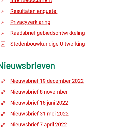
Intentiedocument
Resultaten enquete
Privacyverklaring
Raadsbrief gebiedsontwikkeling
Stedenbouwkundige Uitwerking
Nieuwsbrieven
Nieuwsbrief 19 december 2022
Nieuwsbrief 8 november
Nieuwsbrief 18 juni 2022
Nieuwsbrief 31 mei 2022
Nieuwsbrief 7 april 2022