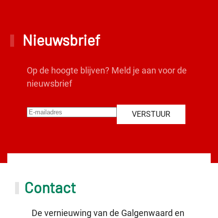
Nieuwsbrief
Op de hoogte blijven? Meld je aan voor de
nieuwsbrief
VERSTUUR
Contact
De vernieuwing van de Galgenwaard en