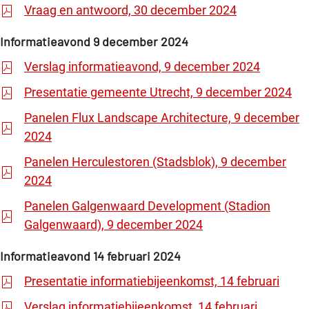
Vraag en antwoord, 30 december 2024
Informatieavond 9 december 2024
Verslag informatieavond, 9 december 2024
Presentatie gemeente Utrecht, 9 december 2024
Panelen Flux Landscape Architecture, 9 december
2024
Panelen Herculestoren (Stadsblok), 9 december
2024
Panelen Galgenwaard Development (Stadion
Galgenwaard), 9 december 2024
Informatieavond 14 februari 2024
Presentatie informatiebijeenkomst, 14 februari
Verslag informatiebijeenkomst, 14 februari