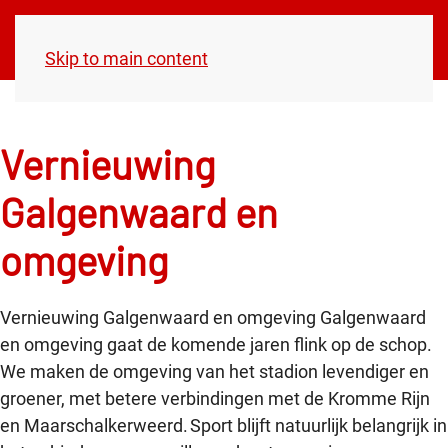
Participatie
Galgenwaard
Skip to main content
Vernieuwing
Galgenwaard en
omgeving
Vernieuwing Galgenwaard en omgeving Galgenwaard
en omgeving gaat de komende jaren flink op de schop.
We maken de omgeving van het stadion levendiger en
groener, met betere verbindingen met de Kromme Rijn
en Maarschalkerweerd. Sport blijft natuurlijk belangrijk in