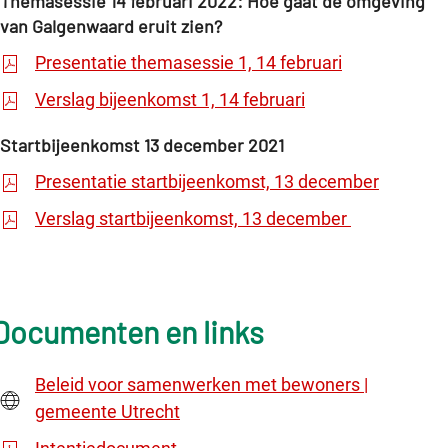
Themasessie 14 februari 2022: Hoe gaat de omgeving
van Galgenwaard eruit zien?
Presentatie themasessie 1, 14 februari
Verslag bijeenkomst 1, 14 februari
Startbijeenkomst 13 december 2021
Presentatie startbijeenkomst, 13 december
Verslag startbijeenkomst, 13 december
ocumenten en links
Beleid voor samenwerken met bewoners |
gemeente Utrecht