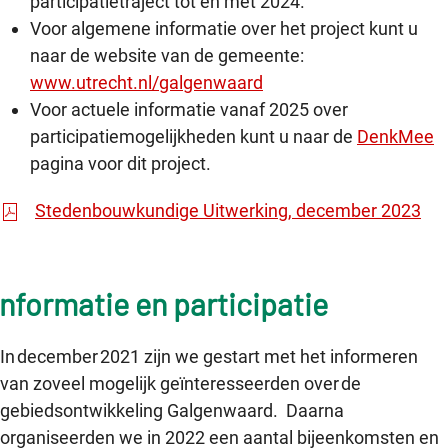
participatietraject tot en met 2024.
Voor algemene informatie over het project kunt u
naar de website van de gemeente:
www.utrecht.nl/galgenwaard
Voor actuele informatie vanaf 2025 over
participatiemogelijkheden kunt u naar de
DenkMee
pagina voor dit project.
Stedenbouwkundige Uitwerking, december 2023
nformatie en participatie
In december 2021 zijn we gestart met het informeren
van zoveel mogelijk geïnteresseerden over de
gebiedsontwikkeling Galgenwaard. Daarna
organiseerden we in 2022 een aantal bijeenkomsten en