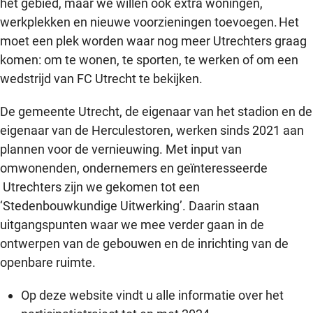
het gebied, maar we willen ook extra woningen,
werkplekken en nieuwe voorzieningen toevoegen. Het
moet een plek worden waar nog meer Utrechters graag
komen: om te wonen, te sporten, te werken of om een
wedstrijd van FC Utrecht te bekijken.
De gemeente Utrecht, de eigenaar van het stadion en de
eigenaar van de Herculestoren, werken sinds 2021 aan
plannen voor de vernieuwing. Met input van
omwonenden, ondernemers en geïnteresseerde
Utrechters zijn we gekomen tot een
‘Stedenbouwkundige Uitwerking’. Daarin staan
uitgangspunten waar we mee verder gaan in de
ontwerpen van de gebouwen en de inrichting van de
openbare ruimte.
Op deze website vindt u alle informatie over het