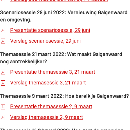
Scenariosessie 29 juni 2022: Vernieuwing Galgenwaard
en omgeving.
Presentatie scenariosessie, 29 juni
Verslag scenariosessie, 29 juni
Themasessie 21 maart 2022: Wat maakt Galgenwaard
nog aantrekkelijker?
Presentatie themasessie 3, 21 maart
Verslag themasessie 3, 21 maart
Themasessie 9 maart 2022: Hoe bereik je Galgenwaard?
Presentatie themasessie 2, 9 maart
Verslag themasessie 2, 9 maart